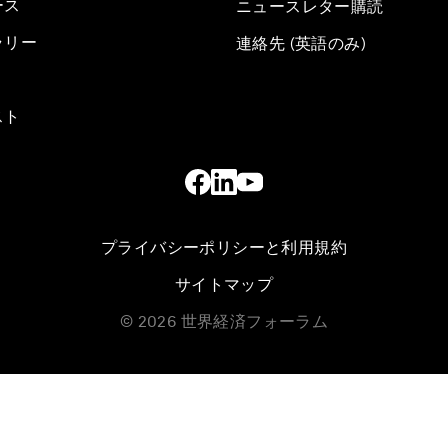
ース
ニュースレター購読
ラリー
連絡先 (英語のみ)
スト
プライバシーポリシーと利用規約
サイトマップ
©
2026
世界経済フォーラム