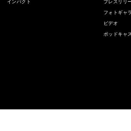
インパクト
プレスリリ
フォトギャ
ビデオ
ポッドキャ