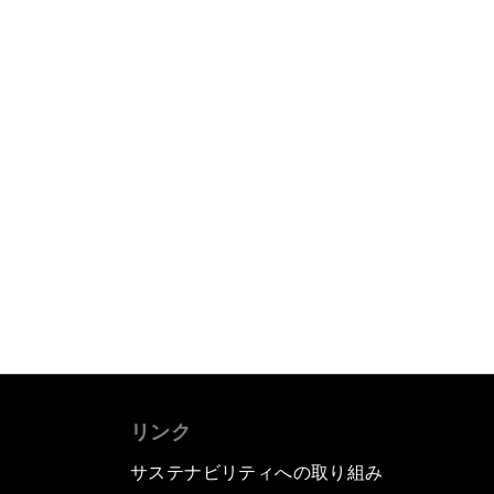
リンク
サステナビリティへの取り組み