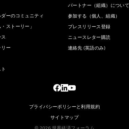
パートナー（組織）につい
ルダーのコミュニティ
参加する（個人、組織）
ム・ストーリー」
プレスリリース登録
ース
ニュースレター購読
ラリー
連絡先 (英語のみ)
スト
プライバシーポリシーと利用規約
サイトマップ
©
2026
世界経済フォーラム