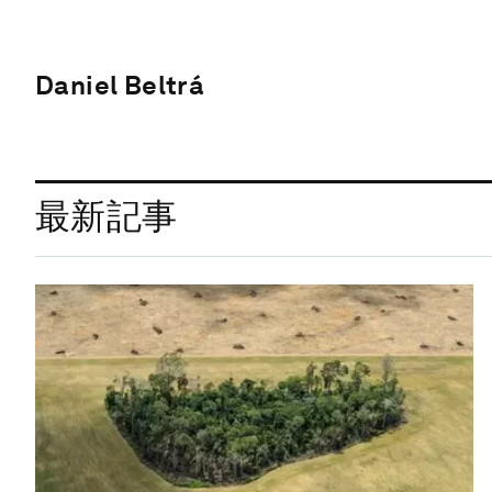
Daniel Beltrá
最新記事