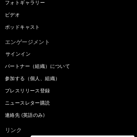
フォトギャラリー
ビデオ
ポッドキャスト
エンゲージメント
サインイン
パートナー（組織）について
参加する（個人、組織）
プレスリリース登録
ニュースレター購読
連絡先 (英語のみ)
リンク