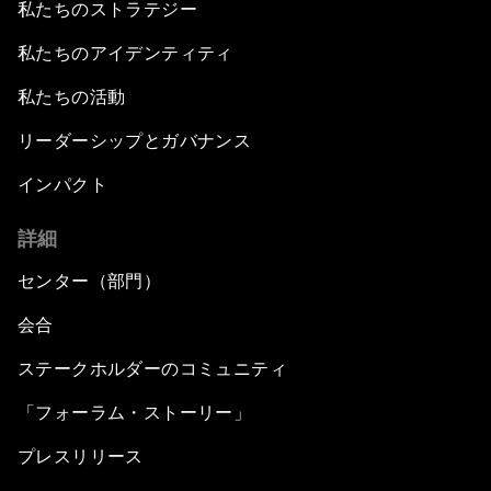
私たちのストラテジー
私たちのアイデンティティ
私たちの活動
リーダーシップとガバナンス
インパクト
詳細
センター（部門）
会合
ステークホルダーのコミュニティ
「フォーラム・ストーリー」
プレスリリース