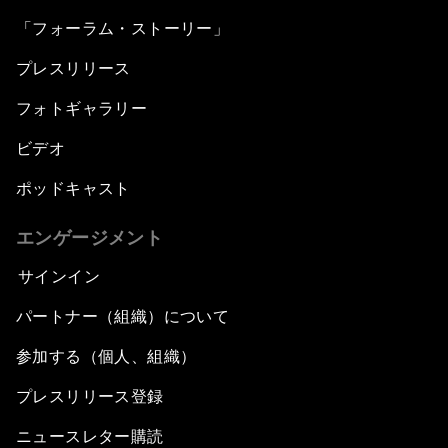
「フォーラム・ストーリー」
プレスリリース
フォトギャラリー
ビデオ
ポッドキャスト
エンゲージメント
サインイン
パートナー（組織）について
参加する（個人、組織）
プレスリリース登録
ニュースレター購読