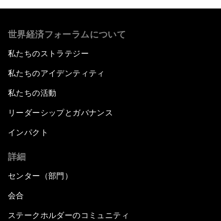
世界経済フォーラムについて
私たちのストラテジー
私たちのアイデンティティ
私たちの活動
リーダーシップとガバナンス
インパクト
詳細
センター（部門）
会合
ステークホルダーのコミュニティ