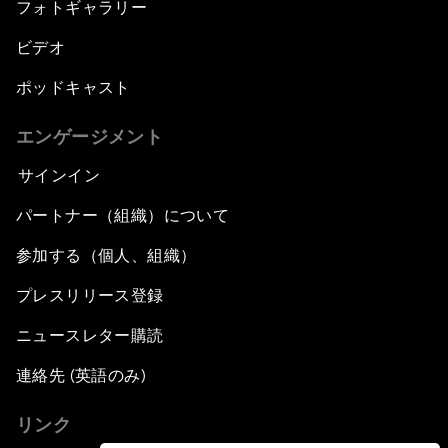
フォトギャラリー
ビデオ
ポッドキャスト
エンゲージメント
サインイン
パートナー（組織）について
参加する（個人、組織）
プレスリリース登録
ニュースレター購読
連絡先 (英語のみ)
リンク