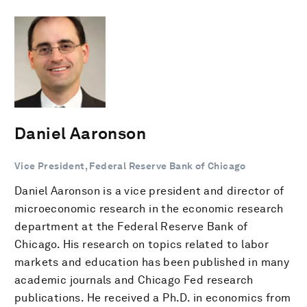
Daniel Aaronson
Vice President, Federal Reserve Bank of Chicago
Daniel Aaronson is a vice president and director of
microeconomic research in the economic research
department at the Federal Reserve Bank of
Chicago. His research on topics related to labor
markets and education has been published in many
academic journals and Chicago Fed research
publications. He received a Ph.D. in economics from