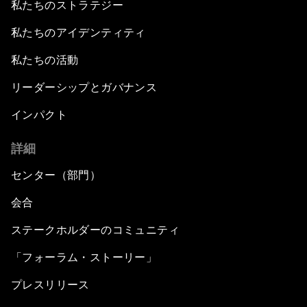
私たちのストラテジー
私たちのアイデンティティ
私たちの活動
リーダーシップとガバナンス
インパクト
詳細
センター（部門）
会合
ステークホルダーのコミュニティ
「フォーラム・ストーリー」
プレスリリース