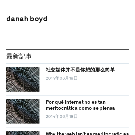
danah boyd
最新記事
社交媒体并不是你想的那么简单
2014年06月19日
Por qué Internet no es tan
meritocrática como se piensa
2014年06月18日
Why the web isn’t as meritocratic as