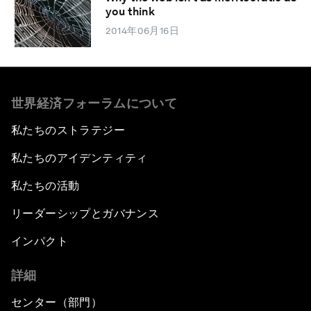
you think
2014年06月16日
世界経済フォーラムについて
私たちのストラテジー
私たちのアイデンティティ
私たちの活動
リーダーシップとガバナンス
インパクト
詳細
センター（部門）