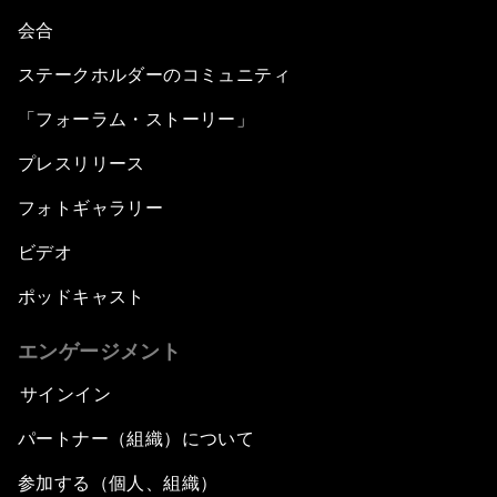
会合
ステークホルダーのコミュニティ
「フォーラム・ストーリー」
プレスリリース
フォトギャラリー
ビデオ
ポッドキャスト
エンゲージメント
サインイン
パートナー（組織）について
参加する（個人、組織）