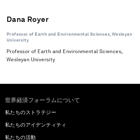
Dana Royer
Professor of Earth and Environmental Sciences, Wesleyan
University
Professor of Earth and Environmental Sciences,
Wesleyan University
世界経済フォーラムについて
私たちのストラテジー
私たちのアイデンティティ
私たちの活動