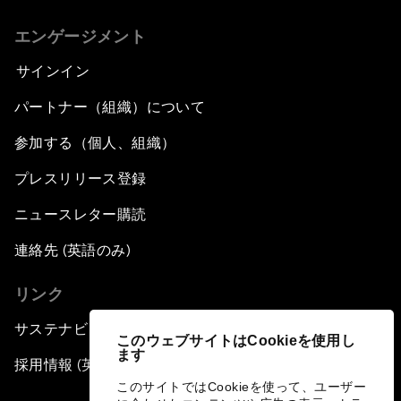
エンゲージメント
サインイン
パートナー（組織）について
参加する（個人、組織）
プレスリリース登録
ニュースレター購読
連絡先 (英語のみ)
リンク
サステナビリティへの取り組み
このウェブサイトはCookieを使用し
ます
採用情報 (英語のみ)
このサイトではCookieを使って、ユーザー