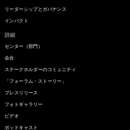
リーダーシップとガバナンス
インパクト
詳細
センター（部門）
会合
ステークホルダーのコミュニティ
「フォーラム・ストーリー」
プレスリリース
フォトギャラリー
ビデオ
ポッドキャスト