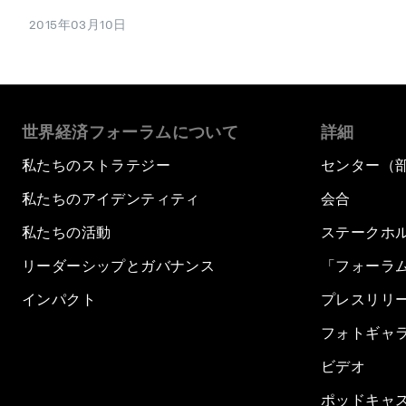
2015年03月10日
世界経済フォーラムについて
詳細
私たちのストラテジー
センター（
私たちのアイデンティティ
会合
私たちの活動
ステークホ
リーダーシップとガバナンス
「フォーラ
インパクト
プレスリリ
フォトギャ
ビデオ
ポッドキャ