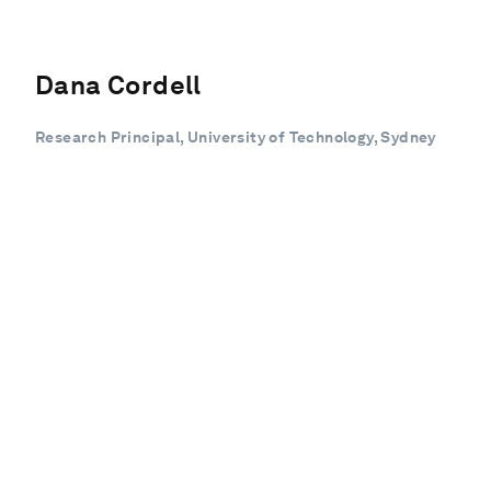
Dana Cordell
Research Principal, University of Technology, Sydney