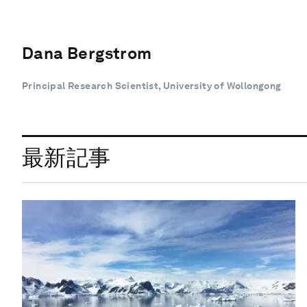
Dana Bergstrom
Principal Research Scientist, University of Wollongong
最新記事