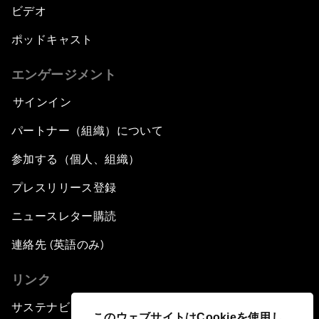
ビデオ
ポッドキャスト
エンゲージメント
サインイン
パートナー（組織）について
参加する（個人、組織）
プレスリリース登録
ニュースレター購読
連絡先 (英語のみ)
リンク
サステナビリティへの取り組み
このウェブサイトはCookieを使用し