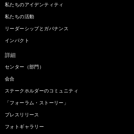
私たちのアイデンティティ
私たちの活動
リーダーシップとガバナンス
インパクト
詳細
センター（部門）
会合
ステークホルダーのコミュニティ
「フォーラム・ストーリー」
プレスリリース
フォトギャラリー