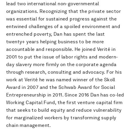
lead two international non-governmental
organizations. Recognizing that the private sector
was essential for sustained progress against the
entwined challenges of a spoiled environment and
entrenched poverty, Dan has spent the last
twenty+ years helping business to be more
accountable and responsible. He joined Verité in
2001 to put the issue of labor rights and modern-
day slavery more firmly on the corporate agenda
through research, consulting and advocacy. For his
work at Verité he was named winner of the Skoll
Award in 2007 and the Schwab Award for Social
Entrepreneurship in 2011. Since 2016 Dan has co-led
Working Capital Fund, the first venture capital firm
that seeks to build equity and reduce vulnerability
for marginalized workers by transforming supply
chain management.