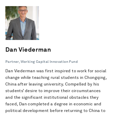
Dan Viederman
Partner, Working Capital Innovation Fund
Dan Viederman was first inspired to work for social
change while teaching rural students in Chongqing,
China after leaving university. Compelled by his
students’ desire to improve their circumstances
and the significant institutional obstacles they
faced, Dan completed a degree in economic and
political development before returning to China to