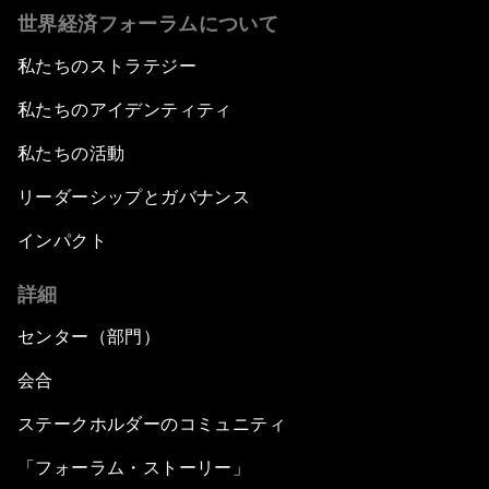
世界経済フォーラムについて
私たちのストラテジー
私たちのアイデンティティ
私たちの活動
リーダーシップとガバナンス
インパクト
詳細
センター（部門）
会合
ステークホルダーのコミュニティ
「フォーラム・ストーリー」