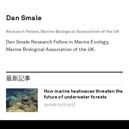
Dan Smale
Research Fellow, Marine Biological Association of the UK
Dan Smale Research Fellow in Marine Ecology,
Marine Biological Association of the UK.
最新記事
How marine heatwaves threaten the
future of underwater forests
2015年02月06日