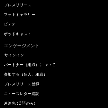
プレスリリース
フォトギャラリー
ビデオ
ポッドキャスト
エンゲージメント
サインイン
パートナー（組織）について
参加する（個人、組織）
プレスリリース登録
ニュースレター購読
連絡先 (英語のみ)