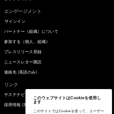
エンゲージメント
サインイン
パートナー（組織）について
参加する（個人、組織）
プレスリリース登録
ニュースレター購読
連絡先 (英語のみ)
リンク
サステナビリティへの取り組み
このウェブサイトはCookieを使用し
ます
採用情報 (英語のみ)
このサイトではCookieを使って、ユーザー