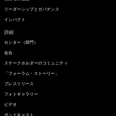
リーダーシップとガバナンス
インパクト
詳細
センター（部門）
会合
ステークホルダーのコミュニティ
「フォーラム・ストーリー」
プレスリリース
フォトギャラリー
ビデオ
ポッドキャスト