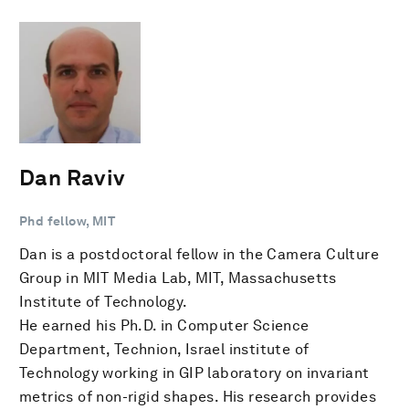
Dan Raviv
Phd fellow, MIT
Dan is a postdoctoral fellow in the Camera Culture
Group in MIT Media Lab, MIT, Massachusetts
Institute of Technology.
He earned his Ph.D. in Computer Science
Department, Technion, Israel institute of
Technology working in GIP laboratory on invariant
metrics of non-rigid shapes. His research provides