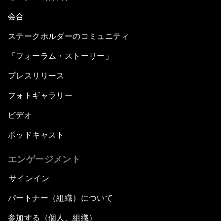
会合
ステークホルダーのコミュニティ
「フォーラム・ストーリー」
プレスリリース
フォトギャラリー
ビデオ
ポッドキャスト
エンゲージメント
サインイン
パートナー（組織）について
参加する（個人、組織）