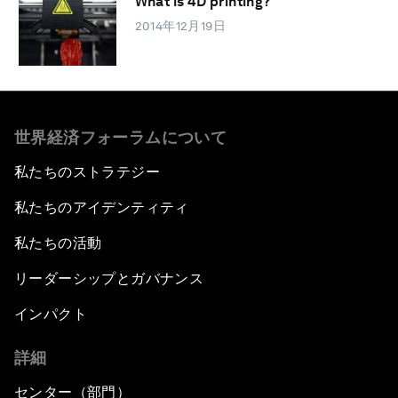
What is 4D printing?
2014年12月19日
世界経済フォーラムについて
私たちのストラテジー
私たちのアイデンティティ
私たちの活動
リーダーシップとガバナンス
インパクト
詳細
センター（部門）