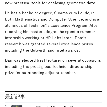
new practical tools for analysing geometric data.
He has a bachelor degree, Summa cum Laude, in
both Mathematics and Computer Science, and is an
alumnous of Technion\'s Excellence Program. After
receiving his masters degree he spent a summer
internship working at HP-Labs Israel. Dan\'s
research was granted several excellence prizes
including the Gutwirth and Intel awards.
Dan was elected best lecturer on several occasions
including the prestigious Technion directorship
prize for outstanding adjunct teacher.
最新記事