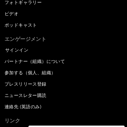
フォトギャラリー
ビデオ
ポッドキャスト
エンゲージメント
サインイン
パートナー（組織）について
参加する（個人、組織）
プレスリリース登録
ニュースレター購読
連絡先 (英語のみ)
リンク