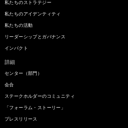
私たちのストラテジー
私たちのアイデンティティ
私たちの活動
リーダーシップとガバナンス
インパクト
詳細
センター（部門）
会合
ステークホルダーのコミュニティ
「フォーラム・ストーリー」
プレスリリース