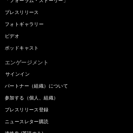
「フォーラム・ストーリー」
プレスリリース
フォトギャラリー
ビデオ
ポッドキャスト
エンゲージメント
サインイン
パートナー（組織）について
参加する（個人、組織）
プレスリリース登録
ニュースレター購読