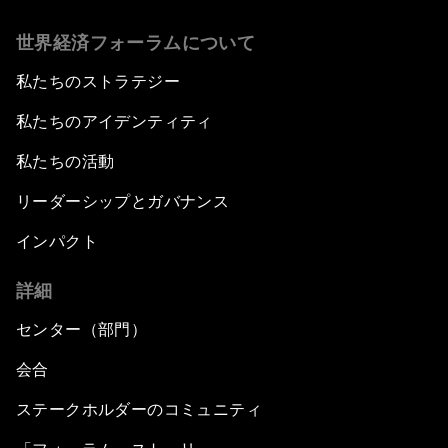
世界経済フォーラムについて
私たちのストラテジー
私たちのアイデンティティ
私たちの活動
リーダーシップとガバナンス
インパクト
詳細
センター（部門）
会合
ステークホルダーのコミュニティ