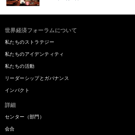
世界経済フォーラムについて
私たちのストラテジー
私たちのアイデンティティ
私たちの活動
リーダーシップとガバナンス
インパクト
詳細
センター（部門）
会合