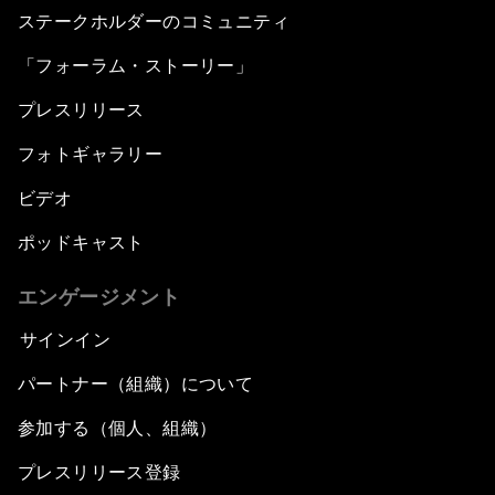
ステークホルダーのコミュニティ
「フォーラム・ストーリー」
プレスリリース
フォトギャラリー
ビデオ
ポッドキャスト
エンゲージメント
サインイン
パートナー（組織）について
参加する（個人、組織）
プレスリリース登録