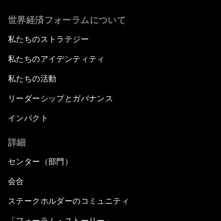
世界経済フォーラムについて
私たちのストラテジー
私たちのアイデンティティ
私たちの活動
リーダーシップとガバナンス
インパクト
詳細
センター（部門）
会合
ステークホルダーのコミュニティ
「フォーラム・ストーリー」