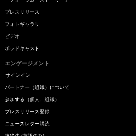
プレスリリース
フォトギャラリー
ビデオ
ポッドキャスト
エンゲージメント
サインイン
パートナー（組織）について
参加する（個人、組織）
プレスリリース登録
ニュースレター購読
連絡先 (英語のみ)