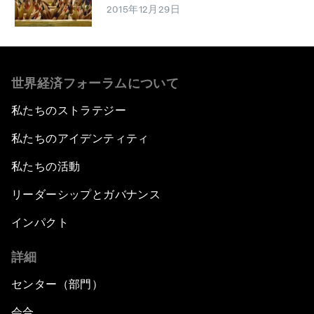
2015年12月29日
世界経済フォーラムについて
私たちのストラテジー
私たちのアイデンティティ
私たちの活動
リーダーシップとガバナンス
インパクト
詳細
センター（部門）
会合