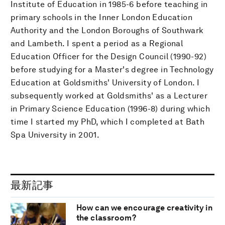
Institute of Education in 1985-6 before teaching in
primary schools in the Inner London Education
Authority and the London Boroughs of Southwark
and Lambeth. I spent a period as a Regional
Education Officer for the Design Council (1990-92)
before studying for a Master's degree in Technology
Education at Goldsmiths' University of London. I
subsequently worked at Goldsmiths' as a Lecturer
in Primary Science Education (1996-8) during which
time I started my PhD, which I completed at Bath
Spa University in 2001.
最新記事
How can we encourage creativity in
the classroom?