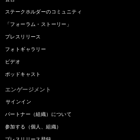
ステークホルダーのコミュニティ
「フォーラム・ストーリー」
プレスリリース
フォトギャラリー
ビデオ
ポッドキャスト
エンゲージメント
サインイン
パートナー（組織）について
参加する（個人、組織）
プレスリリース登録