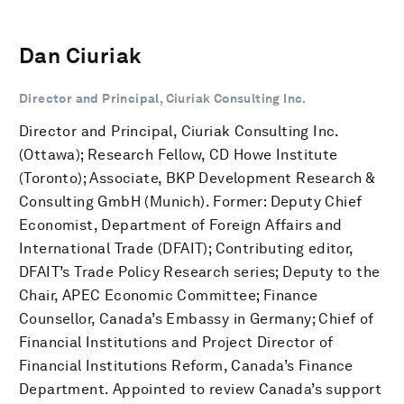
Dan Ciuriak
Director and Principal, Ciuriak Consulting Inc.
Director and Principal, Ciuriak Consulting Inc.
(Ottawa); Research Fellow, CD Howe Institute
(Toronto); Associate, BKP Development Research &
Consulting GmbH (Munich). Former: Deputy Chief
Economist, Department of Foreign Affairs and
International Trade (DFAIT); Contributing editor,
DFAIT’s Trade Policy Research series; Deputy to the
Chair, APEC Economic Committee; Finance
Counsellor, Canada’s Embassy in Germany; Chief of
Financial Institutions and Project Director of
Financial Institutions Reform, Canada’s Finance
Department. Appointed to review Canada’s support