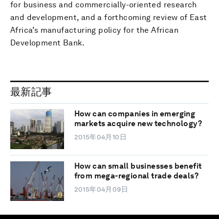
for business and commercially-oriented research
and development, and a forthcoming review of East
Africa’s manufacturing policy for the African
Development Bank.
最新記事
How can companies in emerging
markets acquire new technology?
2015年04月10日
How can small businesses benefit
from mega-regional trade deals?
2015年04月09日