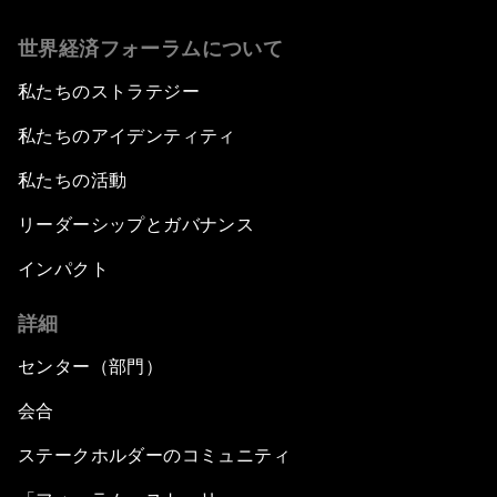
世界経済フォーラムについて
私たちのストラテジー
私たちのアイデンティティ
私たちの活動
リーダーシップとガバナンス
インパクト
詳細
センター（部門）
会合
ステークホルダーのコミュニティ