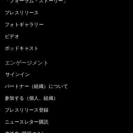
「フォーラム・ストーリー」
プレスリリース
フォトギャラリー
ビデオ
ポッドキャスト
エンゲージメント
サインイン
パートナー（組織）について
参加する（個人、組織）
プレスリリース登録
ニュースレター購読