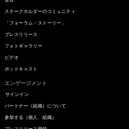
ステークホルダーのコミュニティ
「フォーラム・ストーリー」
プレスリリース
フォトギャラリー
ビデオ
ポッドキャスト
エンゲージメント
サインイン
パートナー（組織）について
参加する（個人、組織）
プレスリリース登録