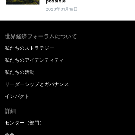
possible
2023年01月19日
世界経済フォーラムについて
私たちのストラテジー
私たちのアイデンティティ
私たちの活動
リーダーシップとガバナンス
インパクト
詳細
センター（部門）
会合