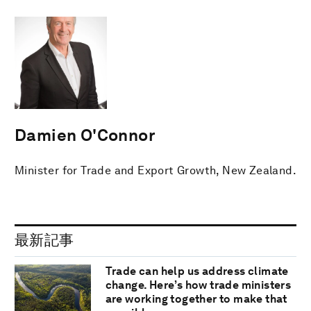
Damien O'Connor
Minister for Trade and Export Growth, New Zealand.
最新記事
Trade can help us address climate
change. Here’s how trade ministers
are working together to make that