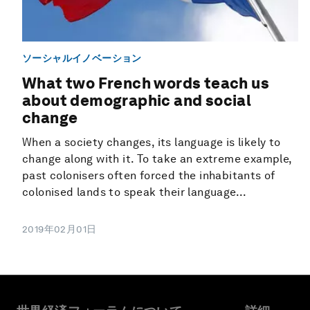
ソーシャルイノベーション
What two French words teach us
about demographic and social
change
When a society changes, its language is likely to
change along with it. To take an extreme example,
past colonisers often forced the inhabitants of
colonised lands to speak their language...
2019年02月01日