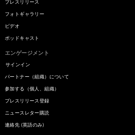
プレスリリース
フォトギャラリー
ビデオ
ポッドキャスト
エンゲージメント
サインイン
パートナー（組織）について
参加する（個人、組織）
プレスリリース登録
ニュースレター購読
連絡先 (英語のみ)