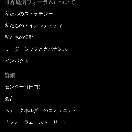
世界経済フォーラムについて
私たちのストラテジー
私たちのアイデンティティ
私たちの活動
リーダーシップとガバナンス
インパクト
詳細
センター（部門）
会合
ステークホルダーのコミュニティ
「フォーラム・ストーリー」