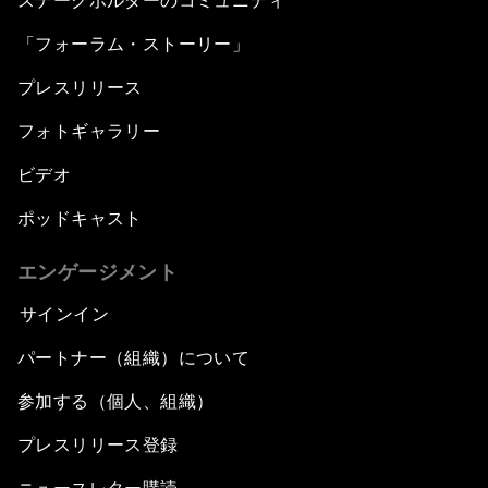
ステークホルダーのコミュニティ
「フォーラム・ストーリー」
プレスリリース
フォトギャラリー
ビデオ
ポッドキャスト
エンゲージメント
サインイン
パートナー（組織）について
参加する（個人、組織）
プレスリリース登録