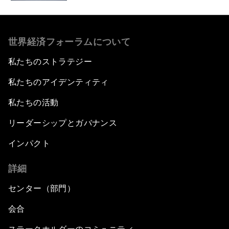
世界経済フォーラムについて
私たちのストラテジー
私たちのアイデンティティ
私たちの活動
リーダーシップとガバナンス
インパクト
詳細
センター（部門）
会合