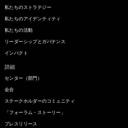
私たちのストラテジー
私たちのアイデンティティ
私たちの活動
リーダーシップとガバナンス
インパクト
詳細
センター（部門）
会合
ステークホルダーのコミュニティ
「フォーラム・ストーリー」
プレスリリース