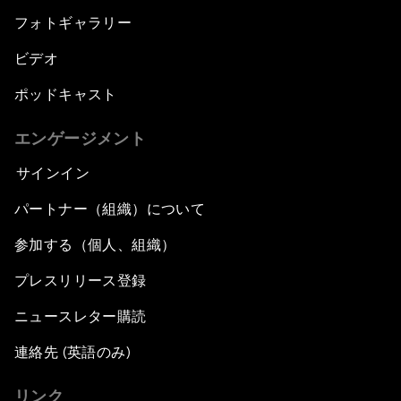
フォトギャラリー
ビデオ
ポッドキャスト
エンゲージメント
サインイン
パートナー（組織）について
参加する（個人、組織）
プレスリリース登録
ニュースレター購読
連絡先 (英語のみ)
リンク