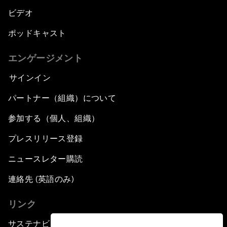
ビデオ
ポッドキャスト
エンゲージメント
サインイン
パートナー（組織）について
参加する（個人、組織）
プレスリリース登録
ニュースレター購読
連絡先 (英語のみ)
リンク
サステナビリティへの取り組み