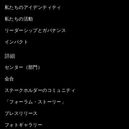
私たちのアイデンティティ
私たちの活動
リーダーシップとガバナンス
インパクト
詳細
センター（部門）
会合
ステークホルダーのコミュニティ
「フォーラム・ストーリー」
プレスリリース
フォトギャラリー