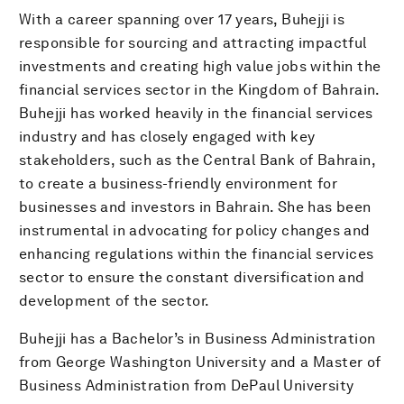
With a career spanning over 17 years, Buhejji is
responsible for sourcing and attracting impactful
investments and creating high value jobs within the
financial services sector in the Kingdom of Bahrain.
Buhejji has worked heavily in the financial services
industry and has closely engaged with key
stakeholders, such as the Central Bank of Bahrain,
to create a business-friendly environment for
businesses and investors in Bahrain. She has been
instrumental in advocating for policy changes and
enhancing regulations within the financial services
sector to ensure the constant diversification and
development of the sector.
Buhejji has a Bachelor’s in Business Administration
from George Washington University and a Master of
Business Administration from DePaul University