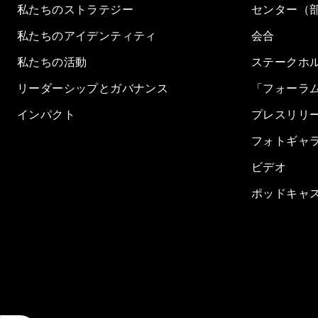
私たちのストラテジー
センター（
私たちのアイデンティティ
会合
私たちの活動
ステークホ
リーダーシップとガバナンス
「フォーラ
インパクト
プレスリリ
フォトギャ
ビデオ
ポッドキャ