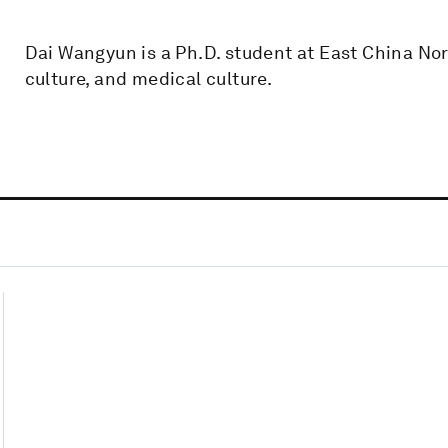
Dai Wangyun is a Ph.D. student at East China No
culture, and medical culture.