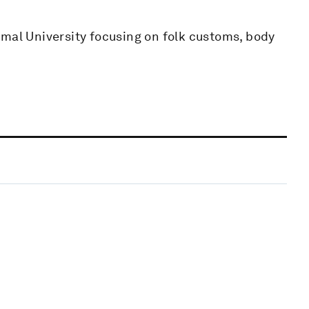
rmal University focusing on folk customs, body