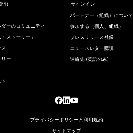
部門）
サインイン
パートナー（組織）につい
ルダーのコミュニティ
参加する（個人、組織）
ム・ストーリー」
プレスリリース登録
ース
ニュースレター購読
ラリー
連絡先 (英語のみ)
スト
プライバシーポリシーと利用規約
サイトマップ