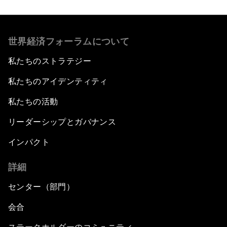
世界経済フォーラムについて
私たちのストラテジー
私たちのアイデンティティ
私たちの活動
リーダーシップとガバナンス
インパクト
詳細
センター（部門）
会合