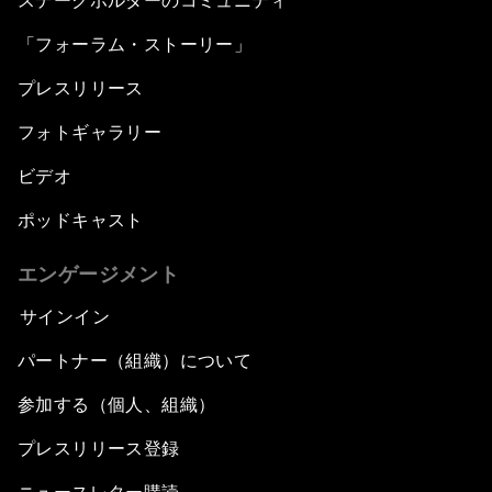
ステークホルダーのコミュニティ
「フォーラム・ストーリー」
プレスリリース
フォトギャラリー
ビデオ
ポッドキャスト
エンゲージメント
サインイン
パートナー（組織）について
参加する（個人、組織）
プレスリリース登録