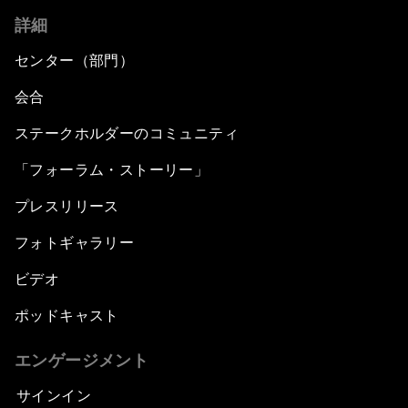
詳細
センター（部門）
会合
ステークホルダーのコミュニティ
「フォーラム・ストーリー」
プレスリリース
フォトギャラリー
ビデオ
ポッドキャスト
エンゲージメント
サインイン