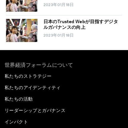
2023年01月18日
日本のTrusted Webが目指すデジタ
ルガバナンスの向上
2023年01月18日
世界経済フォーラムについて
私たちのストラテジー
私たちのアイデンティティ
私たちの活動
リーダーシップとガバナンス
インパクト