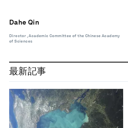
Dahe Qin
Director , Academic Committee of the Chinese Academy
of Sciences
最新記事