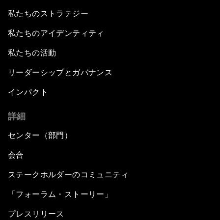
私たちのストラテジー
私たちのアイデンティティ
私たちの活動
リーダーシップとガバナンス
インパクト
詳細
センター（部門）
会合
ステークホルダーのコミュニティ
「フォーラム・ストーリー」
プレスリリース