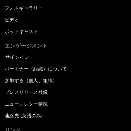
フォトギャラリー
ビデオ
ポッドキャスト
エンゲージメント
サインイン
パートナー（組織）について
参加する（個人、組織）
プレスリリース登録
ニュースレター購読
連絡先 (英語のみ)
リンク