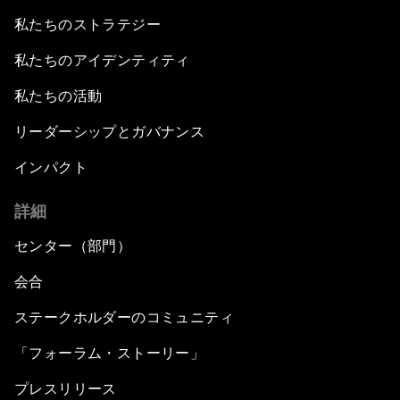
私たちのストラテジー
私たちのアイデンティティ
私たちの活動
リーダーシップとガバナンス
インパクト
詳細
センター（部門）
会合
ステークホルダーのコミュニティ
「フォーラム・ストーリー」
プレスリリース