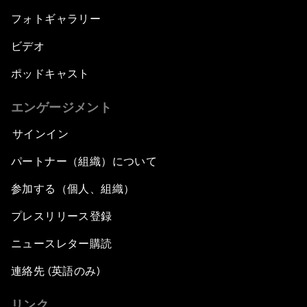
フォトギャラリー
ビデオ
ポッドキャスト
エンゲージメント
サインイン
パートナー（組織）について
参加する（個人、組織）
プレスリリース登録
ニュースレター購読
連絡先 (英語のみ)
リンク