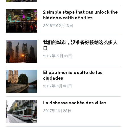
2 simple steps that can unlock the
hidden wealth of cities
2018年02月13日
我们的城市，没准备好接纳这么多人
口
2017年12月01日
El patrimonio oculto de las
ciudades
2017年11月30日
La richesse cachée des villes
2017年11月28日