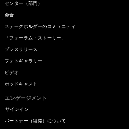
センター（部門）
会合
ステークホルダーのコミュニティ
「フォーラム・ストーリー」
プレスリリース
フォトギャラリー
ビデオ
ポッドキャスト
エンゲージメント
サインイン
パートナー（組織）について