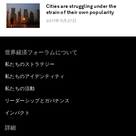
Cities are struggling under the
strain of their own popularity
2017年11月27日
世界経済フォーラムについて
私たちのストラテジー
私たちのアイデンティティ
私たちの活動
リーダーシップとガバナンス
インパクト
詳細