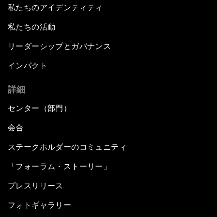
私たちのアイデンティティ
私たちの活動
リーダーシップとガバナンス
インパクト
詳細
センター（部門）
会合
ステークホルダーのコミュニティ
「フォーラム・ストーリー」
プレスリリース
フォトギャラリー