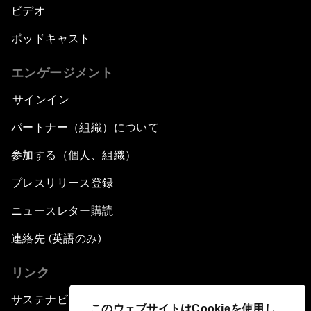
ビデオ
ポッドキャスト
エンゲージメント
サインイン
パートナー（組織）について
参加する（個人、組織）
プレスリリース登録
ニュースレター購読
連絡先 (英語のみ)
リンク
サステナビリティへの取り組み
このウェブサイトはCookieを使用し