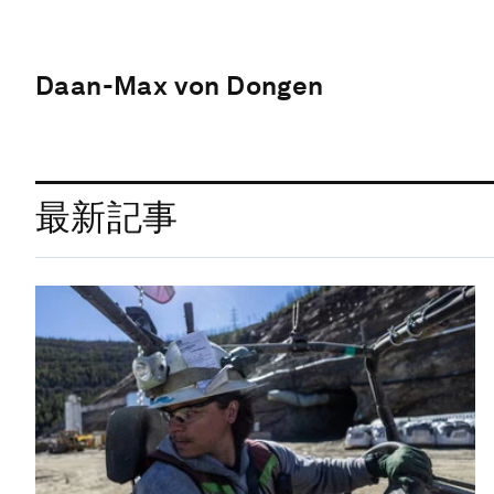
Daan-Max von Dongen
最新記事