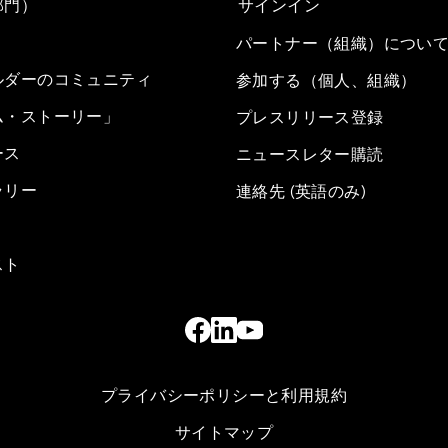
部門）
サインイン
パートナー（組織）につい
ルダーのコミュニティ
参加する（個人、組織）
ム・ストーリー」
プレスリリース登録
ース
ニュースレター購読
ラリー
連絡先 (英語のみ)
スト
プライバシーポリシーと利用規約
サイトマップ