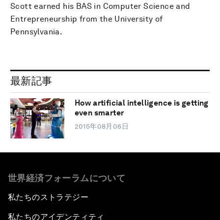
Scott earned his BAS in Computer Science and
Entrepreneurship from the University of
Pennsylvania.
最新記事
How artificial intelligence is getting
even smarter
2015年08月06日
世界経済フォーラムについて
私たちのストラテジー
私たちのアイデンティティ