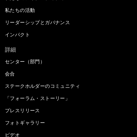
私たちの活動
リーダーシップとガバナンス
インパクト
詳細
センター（部門）
会合
ステークホルダーのコミュニティ
「フォーラム・ストーリー」
プレスリリース
フォトギャラリー
ビデオ