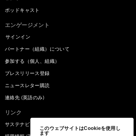
ポッドキャスト
エンゲージメント
サインイン
パートナー（組織）について
参加する（個人、組織）
プレスリリース登録
ニュースレター購読
連絡先 (英語のみ)
リンク
サステナビリティへの取り組み
このウェブサイトはCookieを使用し
ます