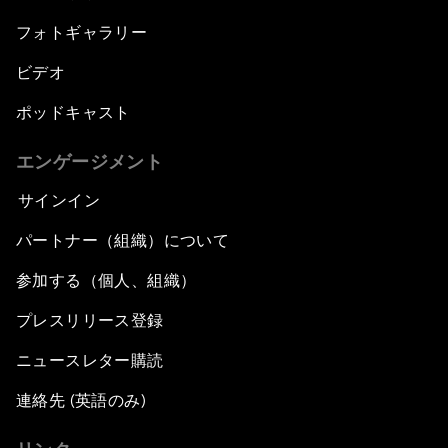
フォトギャラリー
ビデオ
ポッドキャスト
エンゲージメント
サインイン
パートナー（組織）について
参加する（個人、組織）
プレスリリース登録
ニュースレター購読
連絡先 (英語のみ)