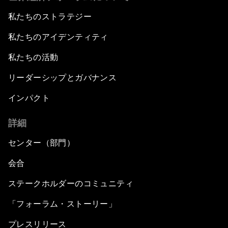
私たちのストラテジー
私たちのアイデンティティ
私たちの活動
リーダーシップとガバナンス
インパクト
詳細
センター（部門）
会合
ステークホルダーのコミュニティ
「フォーラム・ストーリー」
プレスリリース