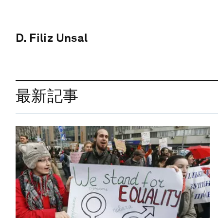
D. Filiz Unsal
最新記事