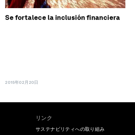
Se fortalece la inclusión financiera
2015年02月20日
リンク
サステナビリティへの取り組み