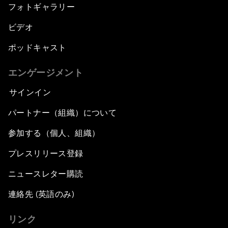
フォトギャラリー
ビデオ
ポッドキャスト
エンゲージメント
サインイン
パートナー（組織）について
参加する（個人、組織）
プレスリリース登録
ニュースレター購読
連絡先 (英語のみ)
リンク