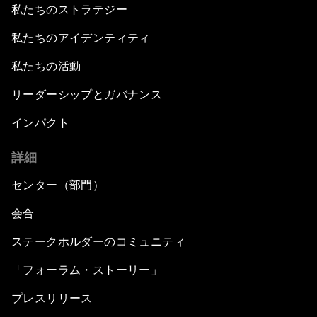
私たちのストラテジー
私たちのアイデンティティ
私たちの活動
リーダーシップとガバナンス
インパクト
詳細
センター（部門）
会合
ステークホルダーのコミュニティ
「フォーラム・ストーリー」
プレスリリース