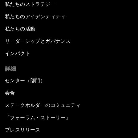
私たちのストラテジー
私たちのアイデンティティ
私たちの活動
リーダーシップとガバナンス
インパクト
詳細
センター（部門）
会合
ステークホルダーのコミュニティ
「フォーラム・ストーリー」
プレスリリース