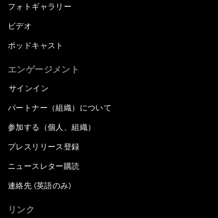
フォトギャラリー
ビデオ
ポッドキャスト
エンゲージメント
サインイン
パートナー（組織）について
参加する（個人、組織）
プレスリリース登録
ニュースレター購読
連絡先 (英語のみ)
リンク