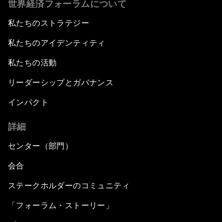
世界経済フォーラムについて
私たちのストラテジー
私たちのアイデンティティ
私たちの活動
リーダーシップとガバナンス
インパクト
詳細
センター（部門）
会合
ステークホルダーのコミュニティ
「フォーラム・ストーリー」