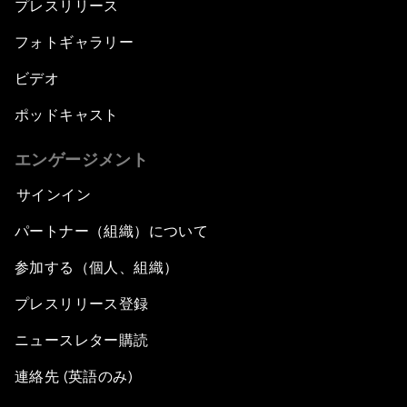
プレスリリース
フォトギャラリー
ビデオ
ポッドキャスト
エンゲージメント
サインイン
パートナー（組織）について
参加する（個人、組織）
プレスリリース登録
ニュースレター購読
連絡先 (英語のみ)