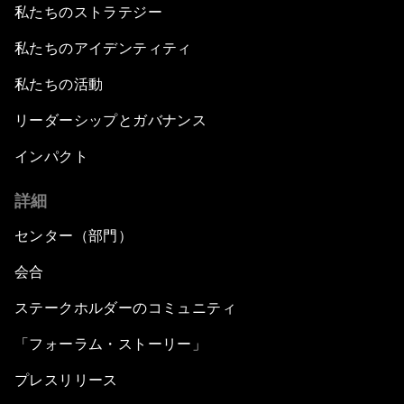
私たちのストラテジー
私たちのアイデンティティ
私たちの活動
リーダーシップとガバナンス
インパクト
詳細
センター（部門）
会合
ステークホルダーのコミュニティ
「フォーラム・ストーリー」
プレスリリース