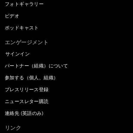
フォトギャラリー
ビデオ
ポッドキャスト
エンゲージメント
サインイン
パートナー（組織）について
参加する（個人、組織）
プレスリリース登録
ニュースレター購読
連絡先 (英語のみ)
リンク