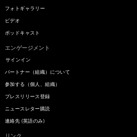
フォトギャラリー
ビデオ
ポッドキャスト
エンゲージメント
サインイン
パートナー（組織）について
参加する（個人、組織）
プレスリリース登録
ニュースレター購読
連絡先 (英語のみ)
リンク