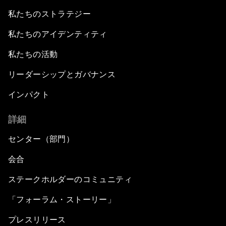
私たちのストラテジー
私たちのアイデンティティ
私たちの活動
リーダーシップとガバナンス
インパクト
詳細
センター（部門）
会合
ステークホルダーのコミュニティ
「フォーラム・ストーリー」
プレスリリース