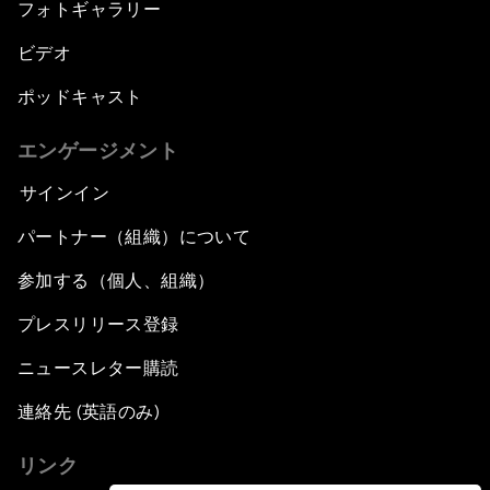
フォトギャラリー
ビデオ
ポッドキャスト
エンゲージメント
サインイン
パートナー（組織）について
参加する（個人、組織）
プレスリリース登録
ニュースレター購読
連絡先 (英語のみ)
リンク