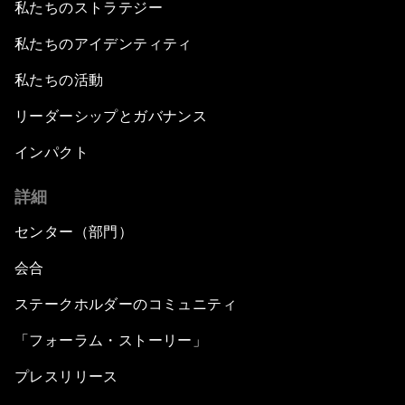
私たちのストラテジー
私たちのアイデンティティ
私たちの活動
リーダーシップとガバナンス
インパクト
詳細
センター（部門）
会合
ステークホルダーのコミュニティ
「フォーラム・ストーリー」
プレスリリース