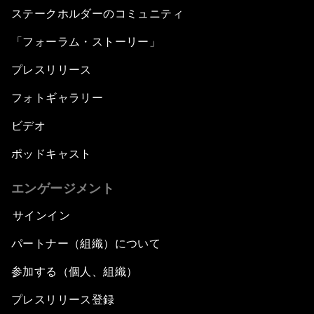
ステークホルダーのコミュニティ
「フォーラム・ストーリー」
プレスリリース
フォトギャラリー
ビデオ
ポッドキャスト
エンゲージメント
サインイン
パートナー（組織）について
参加する（個人、組織）
プレスリリース登録