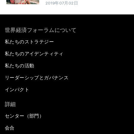
2019年07月02日
世界経済フォーラムについて
私たちのストラテジー
私たちのアイデンティティ
私たちの活動
リーダーシップとガバナンス
インパクト
詳細
センター（部門）
会合