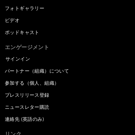
フォトギャラリー
ビデオ
ポッドキャスト
エンゲージメント
サインイン
パートナー（組織）について
参加する（個人、組織）
プレスリリース登録
ニュースレター購読
連絡先 (英語のみ)
リンク