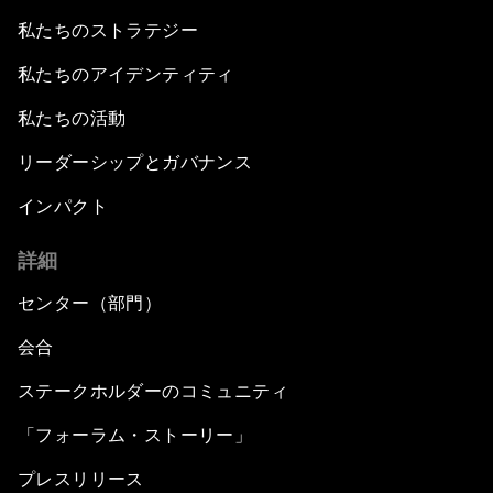
私たちのストラテジー
私たちのアイデンティティ
私たちの活動
リーダーシップとガバナンス
インパクト
詳細
センター（部門）
会合
ステークホルダーのコミュニティ
「フォーラム・ストーリー」
プレスリリース