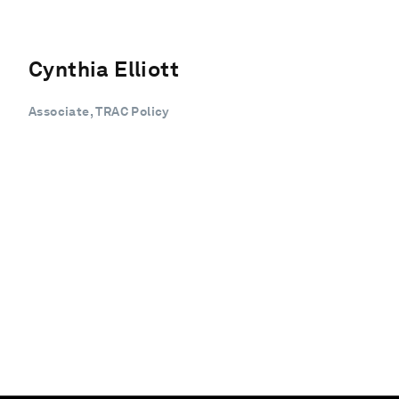
Cynthia Elliott
Associate, TRAC Policy