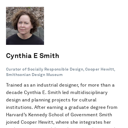
Cynthia E Smith
Curator of Socially Responsible Design, Cooper Hewitt,
Smithsonian Design Museum
Trained as an industrial designer, for more than a
decade Cynthia E. Smith led multidisciplinary
design and planning projects for cultural
institutions. After earning a graduate degree from
Harvard’s Kennedy School of Government Smith
joined Cooper Hewitt, where she integrates her