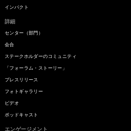
インパクト
詳細
センター（部門）
会合
ステークホルダーのコミュニティ
「フォーラム・ストーリー」
プレスリリース
フォトギャラリー
ビデオ
ポッドキャスト
エンゲージメント