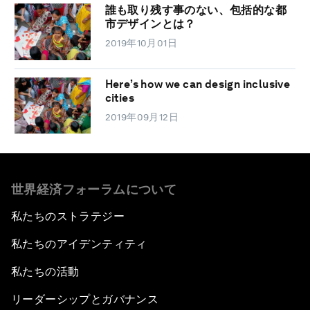
誰も取り残す事のない、包括的な都
市デザインとは？
2019年10月01日
Here’s how we can design inclusive
cities
2019年09月12日
世界経済フォーラムについて
私たちのストラテジー
私たちのアイデンティティ
私たちの活動
リーダーシップとガバナンス