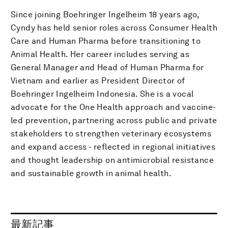
Since joining Boehringer Ingelheim 18 years ago,
Cyndy has held senior roles across Consumer Health
Care and Human Pharma before transitioning to
Animal Health. Her career includes serving as
General Manager and Head of Human Pharma for
Vietnam and earlier as President Director of
Boehringer Ingelheim Indonesia. She is a vocal
advocate for the One Health approach and vaccine-
led prevention, partnering across public and private
stakeholders to strengthen veterinary ecosystems
and expand access - reflected in regional initiatives
and thought leadership on antimicrobial resistance
and sustainable growth in animal health.
最新記事