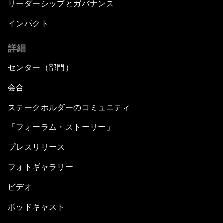
リーダーシップとガバナンス
インパクト
詳細
センター（部門）
会合
ステークホルダーのコミュニティ
「フォーラム・ストーリー」
プレスリリース
フォトギャラリー
ビデオ
ポッドキャスト