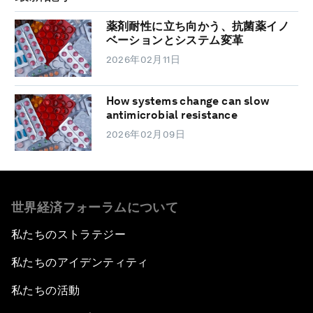
薬剤耐性に立ち向かう、抗菌薬イノ
ベーションとシステム変革
2026年02月11日
How systems change can slow
antimicrobial resistance
2026年02月09日
世界経済フォーラムについて
私たちのストラテジー
私たちのアイデンティティ
私たちの活動