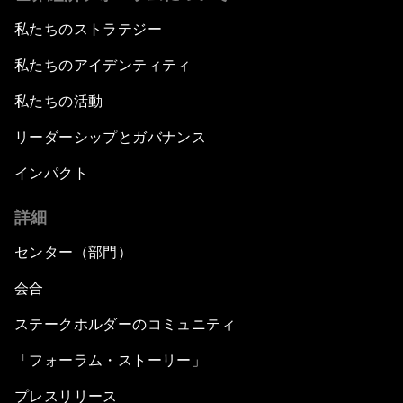
私たちのストラテジー
私たちのアイデンティティ
私たちの活動
リーダーシップとガバナンス
インパクト
詳細
センター（部門）
会合
ステークホルダーのコミュニティ
「フォーラム・ストーリー」
プレスリリース