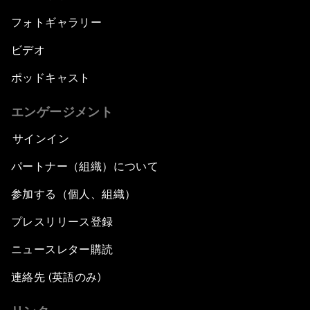
フォトギャラリー
ビデオ
ポッドキャスト
エンゲージメント
サインイン
パートナー（組織）について
参加する（個人、組織）
プレスリリース登録
ニュースレター購読
連絡先 (英語のみ)