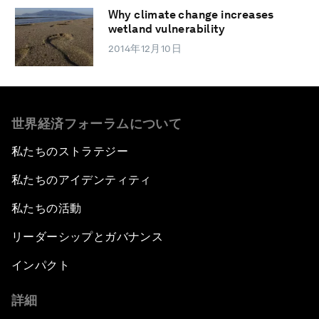
Why climate change increases
wetland vulnerability
2014年12月10日
世界経済フォーラムについて
私たちのストラテジー
私たちのアイデンティティ
私たちの活動
リーダーシップとガバナンス
インパクト
詳細