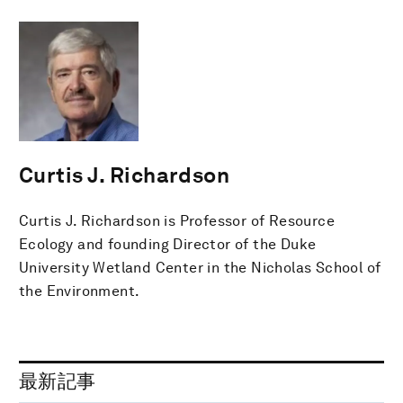
Curtis J. Richardson
Curtis J. Richardson is Professor of Resource
Ecology and founding Director of the Duke
University Wetland Center in the Nicholas School of
the Environment.
最新記事