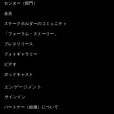
センター（部門）
会合
ステークホルダーのコミュニティ
「フォーラム・ストーリー」
プレスリリース
フォトギャラリー
ビデオ
ポッドキャスト
エンゲージメント
サインイン
パートナー（組織）について